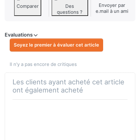
Envoyer par
Comparer
Des
e.mail à un ami
questions ?
Evaluations
Soyez le premier à évaluer cet article
Il n'y a pas encore de critiques
Les clients ayant acheté cet article
ont également acheté